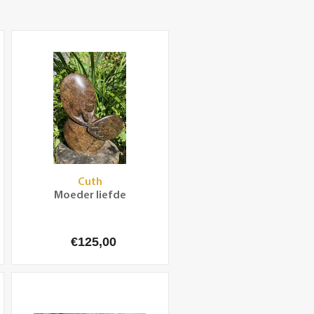
Cuth
Moeder liefde
€125,00