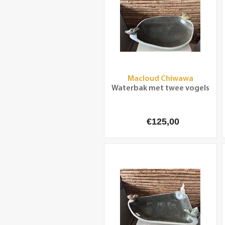
Macloud Chiwawa
Waterbak met twee vogels
€125,00