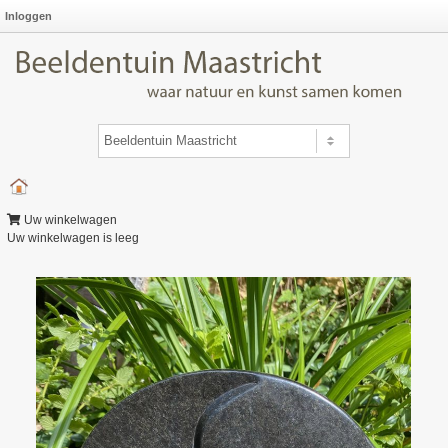
Inloggen
Uw winkelwagen
Uw winkelwagen is leeg