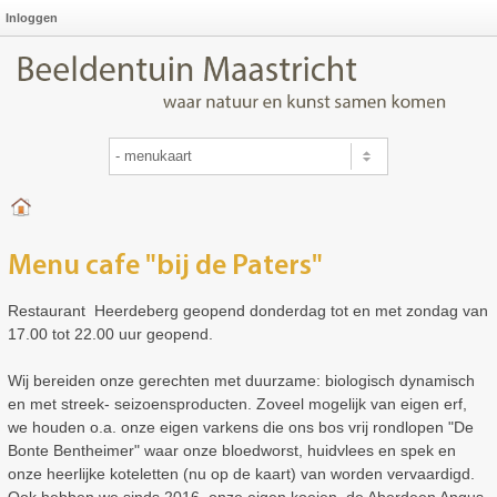
Inloggen
Menu cafe "bij de Paters"
Restaurant Heerdeberg geopend donderdag tot en met zondag van
17.00 tot 22.00 uur geopend.
Wij bereiden onze gerechten met duurzame: biologisch dynamisch
en met streek- seizoensproducten. Zoveel mogelijk van eigen erf,
we houden o.a. onze eigen varkens die ons bos vrij rondlopen "De
Bonte Bentheimer" waar onze bloedworst, huidvlees en spek en
onze heerlijke koteletten (nu op de kaart) van worden vervaardigd.