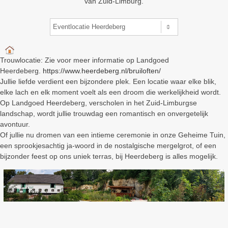
van Zuid-Limburg.
Trouwlocatie: Zie voor meer informatie op Landgoed
Heerdeberg.
https://www.heerdeberg.nl/bruiloften/
Jullie liefde verdient een bijzondere plek. Een locatie waar elke blik,
elke lach en elk moment voelt als een droom die werkelijkheid wordt.
Op Landgoed Heerdeberg, verscholen in het Zuid-Limburgse
landschap, wordt jullie trouwdag een romantisch en onvergetelijk
avontuur.
Of jullie nu dromen van een intieme ceremonie in onze Geheime Tuin,
een sprookjesachtig ja-woord in de nostalgische mergelgrot, of een
bijzonder feest op ons uniek terras, bij Heerdeberg is alles mogelijk.